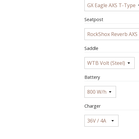
Seatpost
Saddle
Battery
Charger