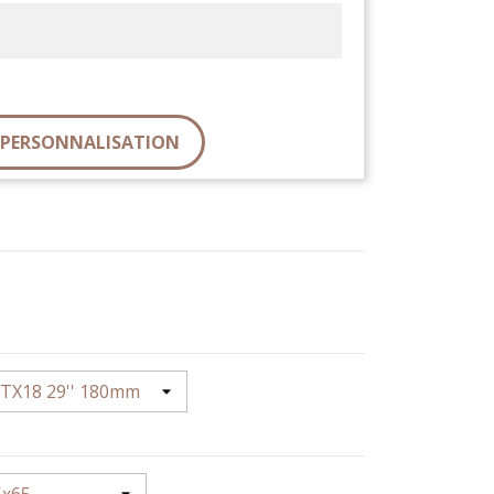
A PERSONNALISATION