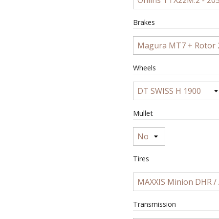
Brakes
Wheels
Mullet
Tires
Transmission